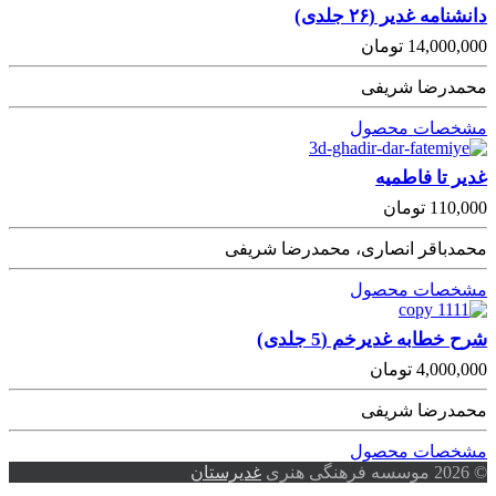
دانشنامه غدیر (٢۶ جلدی)
14,000,000
تومان
محمدرضا شریفی
مشخصات محصول
غدیر تا فاطمیه
110,000
تومان
محمدباقر انصاری، محمدرضا شریفی
مشخصات محصول
شرح خطابه غدیرخم (5 جلدی)
4,000,000
تومان
محمدرضا شریفی
مشخصات محصول
© 2026 موسسه فرهنگی هنری
غدیرستان