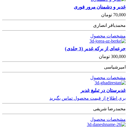
غدیر و دشمنان مرور فوری
70,000
تومان
محمدباقر انصاری
مشخصات محصول
جرعه‌ای از برکه غدیر (3 جلدی)
300,000
تومان
امیرشیاسی
مشخصات محصول
غدیرستان در تبلیغ غدیر
بری اطلاع از قیمت محصول تماس بگیرید
محمدرضا شریفی
مشخصات محصول