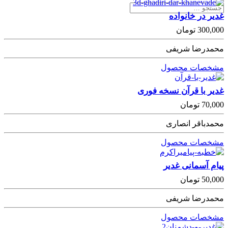
غدیر در خانواده
300,000
تومان
محمدرضا شریفی
مشخصات محصول
غدیر با قرآن نسخه فوری
70,000
تومان
محمدباقر انصاری
مشخصات محصول
پیام آسمانی غدیر
50,000
تومان
محمدرضا شریفی
مشخصات محصول