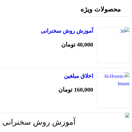
محصولات ویژه
آموزش روش سخنرانی
40,000
تومان
اخلاق مبلغین
160,000
تومان
آموزش روش سخنرانی