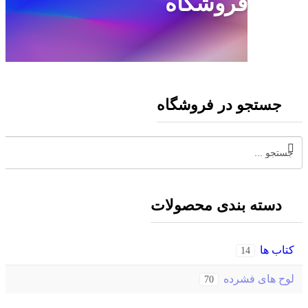
فروشگاه
جستجو در فروشگاه
دسته بندی محصولات
کتاب ها
14
لوح های فشرده
70