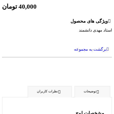
40,000
تومان
ویژگی های محصول
استاد مهدی دانشمند
برگشت به مجموعه
توضیحات
نظرات کاربران
مشخصات لوح