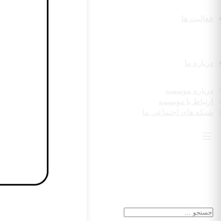
فعالیت ها
درباره ما
درباره موسسه
ارتباط با موسسه
شبکه های اجتماعی ما