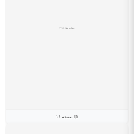
📖 صفحه ۱۶