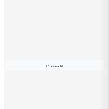
📖 صفحه ۱۲