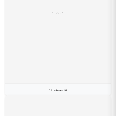
📖 صفحه ۲۲