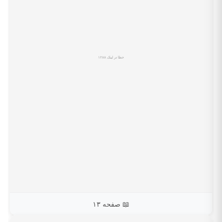
📖 صفحه ۱۳