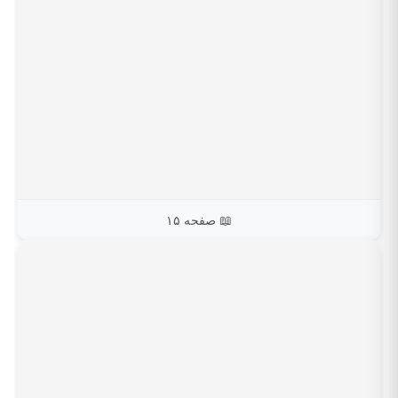
📖 صفحه ۱۵