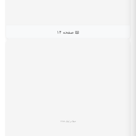
📖 صفحه ۱۴