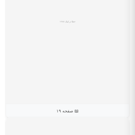
📖 صفحه ۱۹