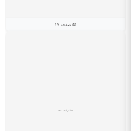
📖 صفحه ۱۷