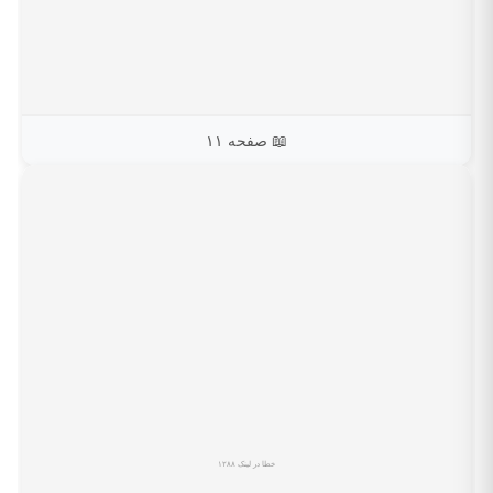
📖 صفحه ۱۱