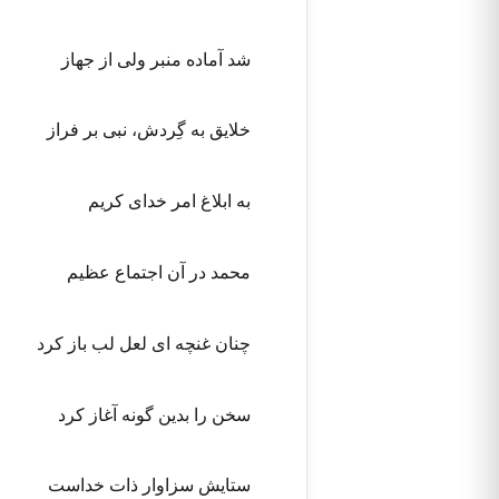
شد آماده منبر ولی از جهاز
خلایق به گِردش، نبی بر فراز
به ابلاغ امر خدای کریم
محمد در آن اجتماع عظیم
چنان غنچه ای لعل لب باز کرد
سخن را بدین گونه آغاز کرد
ستایش سزاوار ذات خداست