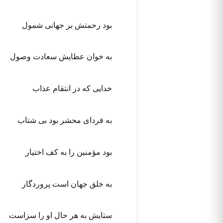
بود رحمتش بر جهانی شمول
به خوان عطایش سعادت وصول
خدایی که در انتقام عذاب
به فردای محشر بود بی شتاب
بود مؤمنین را به کف اختیار
به خلق جهان است پروردگار
ستایش به هر حال او را سزاست