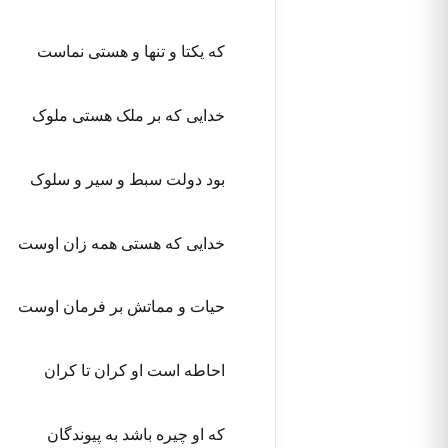
که یکتا و تنها و هستی نماست
خدایی که بر ملک هستی ملوک
بود دولت سبط و سیر و سلوک
خدایی که هستی همه زان اوست
حیات و مماتش بر فرمان اوست
احاطه است او کران تا کران
که او چیره باشد به پیوندگان