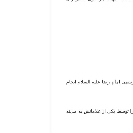
سمی امام رضا علیه السلام انجام
 توسط یکی از غلامانش به مدینه