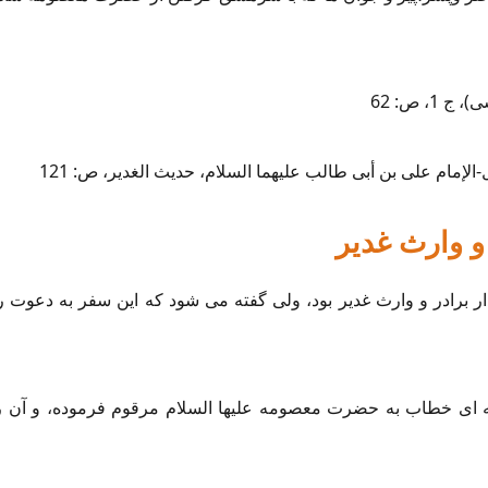
 و وارث غدیر
ار برادر و وارث غدیر بود، ولی گفته می شود که این سفر به دعوت ر
 ای خطاب به حضرت معصومه علیها السلام مرقوم فرموده، و آن را