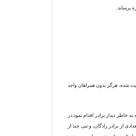
ه برساند.
یت شده، هرگز بدون همراهان واجد
 به خاطر دیدار برادر اقدام نمود.در
دی از برادر زادگان، و تنی چند از