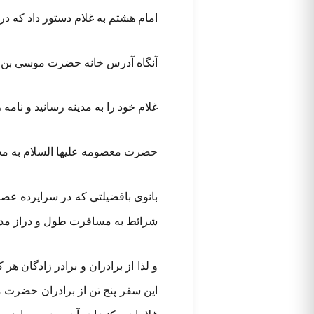
امام هشتم به غلام دستور داد که در 
آنگاه آدرس خانه حضرت موسی بن جعف
غلام خود را به مدینه رسانید و نا
حضرت معصومه علیها السلام به مجرد
بانوی بافضیلتی که در سراپرده عص
شرائط به مسافرت طول و دراز مدینه 
و لذا از برادران و برادر زادگان هر 
این سفر پنج تن از برادران حضرت مع