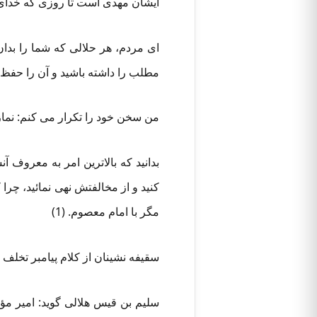
ایشان مهدی است تا روزی که خدای م
ای مردم، هر حلالی که شما را بدان 
مطلب را داشته باشید و آن را حفظ کن
من سخن خود را تکرار می کنم: نماز را
بدانید که بالاترین امر به معروف 
کنید و از مخالفتش نهی نمائید، چر
مگر با امام معصوم. (1)
سقیفه نشینان از کلام پیامبر تخلف ک
سلیم بن قیس هلالی گوید: امیر مؤمن