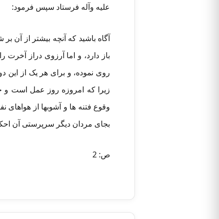
علیه وآله فرستاد سپس فرمود:
آگاه باشید که آنچه بیشتر از آن ب
باز دارد، و اما آرزوی دراز آخرت 
روی نموده، و برای هر یک از این دو
زیرا که امروزه روز عمل است و ح
وقوع فتنه ها و آشوبها از هواهای 
بجای مردان دیگر سرپرستی آن احکام
ص: 2