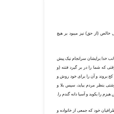
ل خالص (از حق) نیز میبود بر هیچ
 جانب خدا برایشان سرانجام نیک پیش
تی که شما را در بر گیرد فتنه (و
کج بروند و آن را برای خود روش و
شتی بنظر مردم بیاید، سپس بلا و
یزم را بکوبد و آسیا دانه گندم را.
طرافیان خود که جمعی از خانواده و