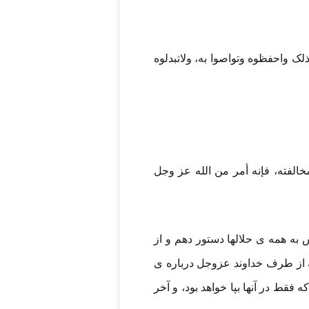
لک واحفظوه وتواصوا به، ولاتبدلوه
خالفته، فإنه أمر من الله عز وجل
 به همه ی حلالها دستور دهم و از
ه از طرف خداوند عزوجل درباره ی
 فقط در آنها بپا خواهد بود، و آخر