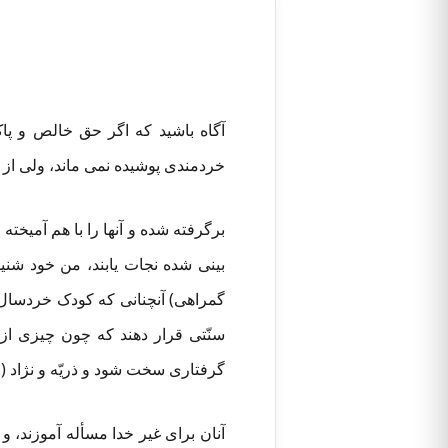
آگاه باشید که اگر حق خالص و پاک 
خردمندی پوشیده نمی ماند، ولی از 
برگرفته شده و آنها را با هم آمیخته
بینی شده نجات یابند، من خود شنید
گمراهی) آنچنانی که کودک خردسال د
سنّتی قرار دهند که چون چیزی از 
گرفتاری سخت شود و ذریّه و نژاد (مس
آنان برای غیر خدا مسأله آموزند، و