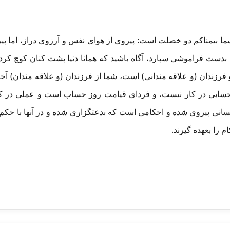
ر شما بیمناکم دو خصلت است: پیروی از هوای نفس و آرزوی دراز، اما
را بدست فراموشی سپارد، آگاه باشید که همانا دنیا پشت کنان کوچ ک
 فرزندان (و علاقه مندانی) است، شما از فرزندان (و علاقه مندان) آخرت
سابی در کار نیست، و فردای قیامت روز حساب است و عملی در کا
نفسانی پیروی شده و احکامی است که بدعتگزاری شده و در آنها با حکم 
 را بعهده گیرند.