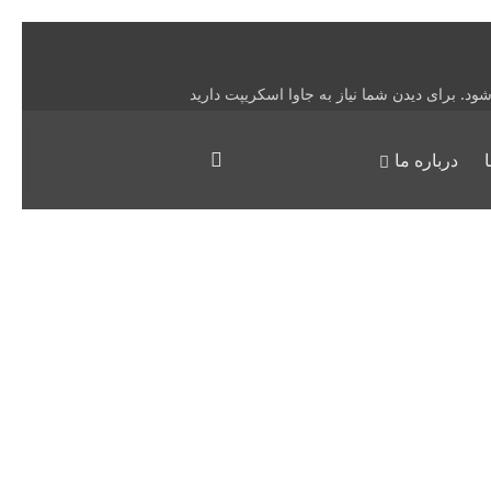
درباره ما