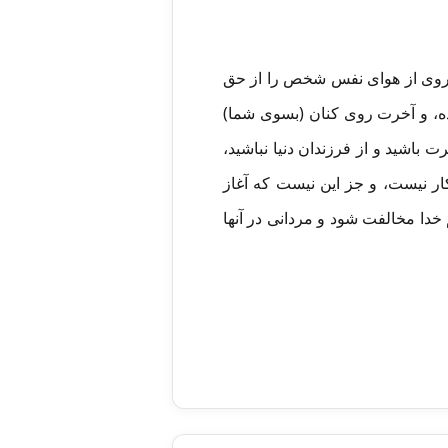
 پیروی از هوای نفس شخص را از حق
رده، و آخرت روی کنان (بسوی شما)
 باشید و از فرزندان دنیا نباشید،
ر نیست، و جز این نیست که آغاز
خدا مخالفت شود و مردانی در آنها