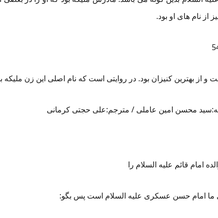
از نام های او بود.
 از بهترین کنیزان بود. در روایتی است که نام اصلی این زن ملیکه بو
ده امام قائم علیه السلام را
 ما امام حسن عسکری علیه السلام است پس بگو: