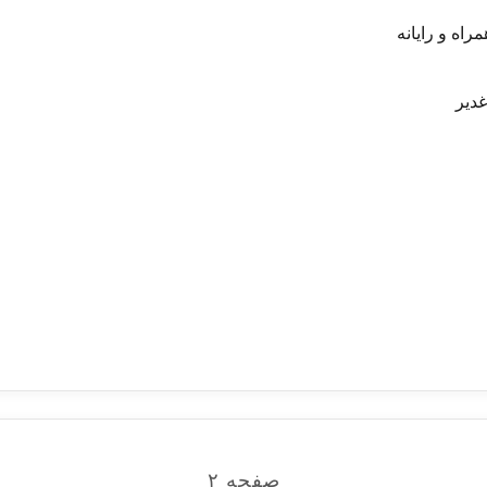
اه و رایانه
دیر
صفحه ۲