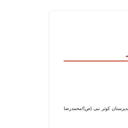
دیرستان کوثر نبی (ص)/محمدرضا