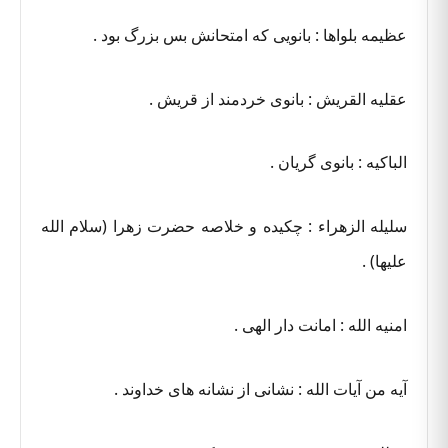
عظیمه بلواها : بانویی که امتحانش بس بزرگ بود .
عقلیه القریش : بانوی خردمند از قریش .
الباکیه : بانوی گریان .
سلیله الزهراء : چکیده و خلاصه حضرت زهرا (سلام الله
علیها) .
امنیه الله : امانت دار الهی .
آیه من آیات الله : نشانی از نشانه های خداوند .