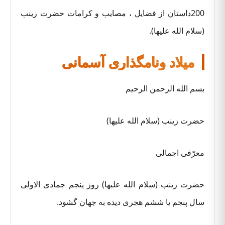
200داستان از فضایل ، مصایب و کرامات حضرت زینب
(سلام الله علیها).
میلاد ونامگذاری آسمانی
بسم الله الرحمن الرحیم
حضرت زینب (سلام الله علیها)
معرّفی اجمالی
حضرت زینب (سلام الله علیها) روز پنجم جمادی الاولی
سال پنجم یا ششم هجری دیده به جهان گشود.