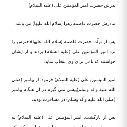
پدرش حضرت امیر المؤمنین علی (علیه السلام)
مادرش حضرت فاطمه زهرا (سلام الله علیها) می باشد.
پس از تولّد، حضرت فاطمه (سلام الله علیها)دخترش را
نزد امیر المؤمنین علی (علیه السلام) بردند و از ایشان
خواستند که نامی برای وی انتخاب نماید،
امیر المؤمنین علی (علیه السلام) فرمود: از پیامبر (صلی
الله علیه وآله وسلم)پیشی نمی گیرم در آن هنگام پیامبر
(صلی الله علیه وآله وسلم) در مسافرت بودند.
پس از بازگشت، امیر المؤمنین علی (علیه السلام) به