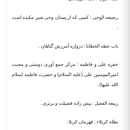
رضیعه الوحی : کسی که از پستان وحی شیر مکیده است
.
باب حطه الخطایا : دروازه آمرزش گناهان .
حفره علی و فاطمه : مرکز جمع آوری دوستی و محبت
امیرالمومنین علی (علیه السلام) و حضرت فاطمه (سلام
الله علیها) .
ربیعه الفضل : پیش زاده فضیلت و برتری .
بطله کربلاء : قهرمان کربلا .