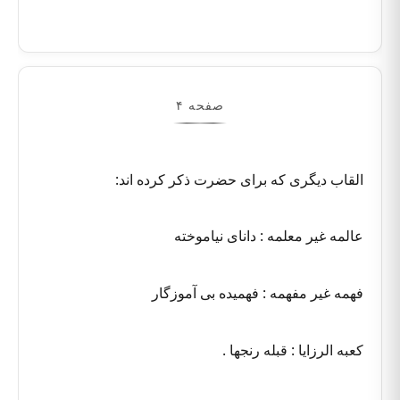
صفحه ۴
القاب دیگری که برای حضرت ذکر کرده اند:
عالمه غیر معلمه : دانای نیاموخته
فهمه غیر مفهمه : فهمیده بی آموزگار
کعبه الرزایا : قبله رنجها .