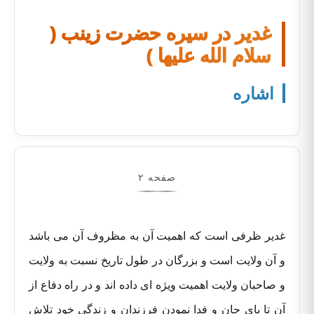
غدیر در سیره حضرت زینب (
سلام الله علیها )
اشاره
صفحه ۲
غدیر ظرفی است که اهمیت آن به مظروف آن می باشد
و آن ولایت است و بزرگان در طول تاریخ نسبت به ولایت
و صاحبان ولایت اهمیت ویژه ای داده اند و در راه دفاع از
آن تا پای جان و فدا نمودن فرزندان و زندگی خود تلاش