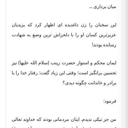
میان برداری ...
این سخنان را زن داغدیده ای اظهار کرد که یزیدیان
عزیزترین کسان او را با دلخراش ترین وضع به شهادت
رسانده بودند!
ایمان محکم و استوار حضرت زینب (سلام الله علیها) نیز
تحسین برانگیز است؛ وقتی ابن زیاد گفت: رفتار خدا را با
برادر و خاندانت چگونه دیدی؟
فرمود:
من جز نیکی ندیدم. اینان مردمانی بودند که خداوند تعالی