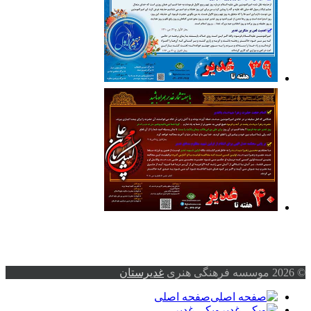
© 2026 موسسه فرهنگی هنری
غدیرستان
صفحه اصلی
ویکی غدیر