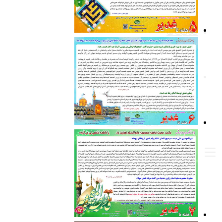
مختلف
فعالیت ها
درباره ما
درباره موسسه
ارتباط با موسسه
شبکه های اجتماعی ما