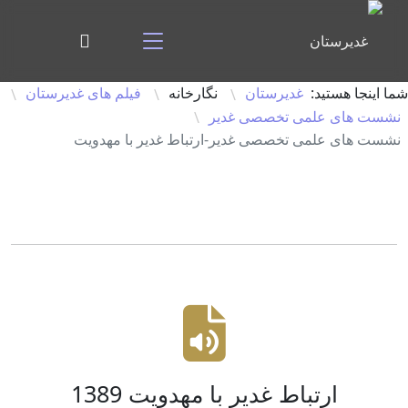
شما اینجا هستید:
غدیرستان
نگارخانه
فیلم های غدیرستان
\
\
\
نشست های علمی تخصصی غدیر
\
نشست های علمی تخصصی غدیر-ارتباط غدیر با مهدویت
ارتباط غدیر با مهدویت 1389