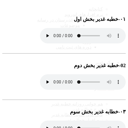
کتابخانه
نرم افزارهای اندروید
۰١-خطبه غدیر بخش اول
نرم افزار غدیرستان در رسانه
موضوعات
اساتید
آکادمی غدیرستان
ورود
دوره های ثبت نامی
ویکی غدیر
02-خطبه غدیر بخش دوم
خطبه غدیر
هم خوانی روزانه خطبه غدیر
شرح خطابه غدیر
۰٣-خطابه غدیر بخش سوم
فایل های صوتی خطابه غدیر
نرم افزار خطابه غدیر
خطابه غدیر به زبان های