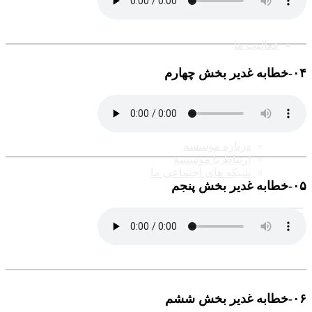
مختلف
فعالیت ها
۰۴-خطابه غدیر بخش چهارم
درباره ما
درباره موسسه
ارتباط با موسسه
شبکه های اجتماعی ما
۰۵-خطابه غدیر بخش پنجم
۰۶-خطابه غدیر بخش ششم