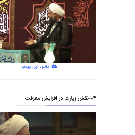
دانلود این ویدئو
۰۴-نقش زیارت در افزایش معرفت