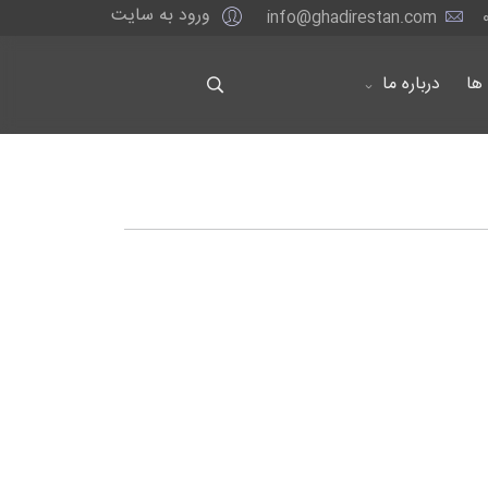
ورود به سایت
info@ghadirestan.com
ها
درباره ما