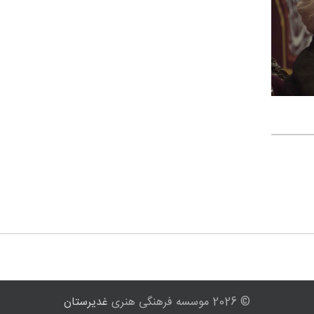
© 2026 موسسه فرهنگی هنری
غدیرستان