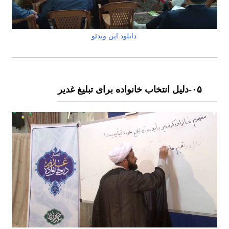
دانلود این ویدئو
۰۵-دلیل انتخاب خانواده برای تبلیغ غدیر