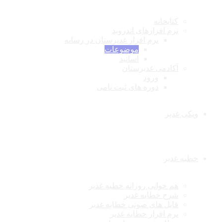
کتابخانه
نرم افزارهای اندروید
نرم افزار غدیرستان در رسانه
موضوعات
اساتید
آکادمی غدیرستان
ورود
دوره های ثبت نامی
ویکی غدیر
خطبه غدیر
هم خوانی روزانه خطبه غدیر
شرح خطابه غدیر
فایل های صوتی خطابه غدیر
نرم افزار خطابه غدیر