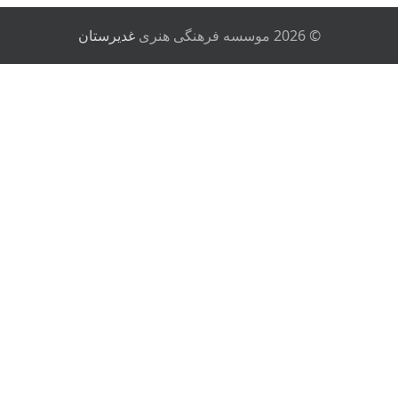
© 2026 موسسه فرهنگی هنری
غدیرستان