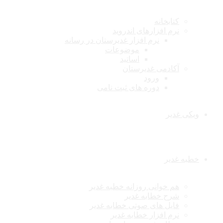
کتابخانه
نرم افزارهای اندروید
نرم افزار غدیرستان در رسانه
موضوعات
اساتید
آکادمی غدیرستان
ورود
دوره های ثبت نامی
ویکی غدیر
خطبه غدیر
هم خوانی روزانه خطبه غدیر
شرح خطابه غدیر
فایل های صوتی خطابه غدیر
نرم افزار خطابه غدیر