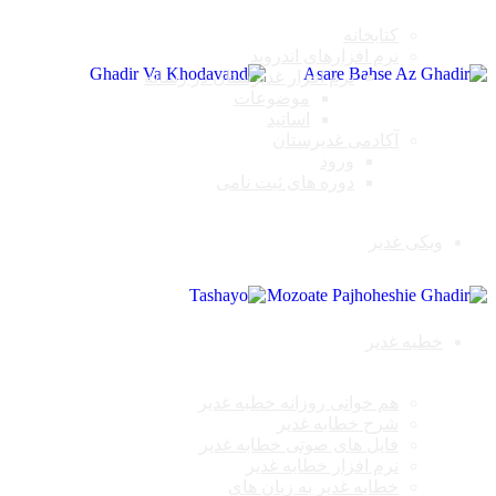
کتابخانه
نرم افزارهای اندروید
نرم افزار غدیرستان در رسانه
موضوعات
اساتید
آکادمی غدیرستان
ورود
دوره های ثبت نامی
ویکی غدیر
خطبه غدیر
هم خوانی روزانه خطبه غدیر
شرح خطابه غدیر
فایل های صوتی خطابه غدیر
نرم افزار خطابه غدیر
خطابه غدیر به زبان های