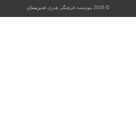
© 2026 موسسه فرهنگی هنری
غدیرستان