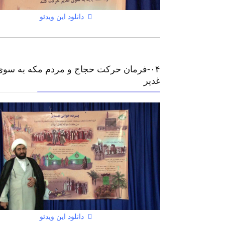
دانلود این ویدئو
۰۴-فرمان حرکت حجاج و مردم مکه به سوی
غدیر
دانلود این ویدئو