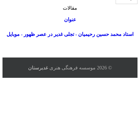
مقالات
عنوان
استاد محمد حسین رحیمیان - تجلی غدیر در عصر ظهور - موبایل
© 2026 موسسه فرهنگی هنری
غدیرستان