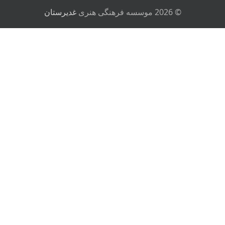
© 2026 موسسه فرهنگی هنری
غدیرستان