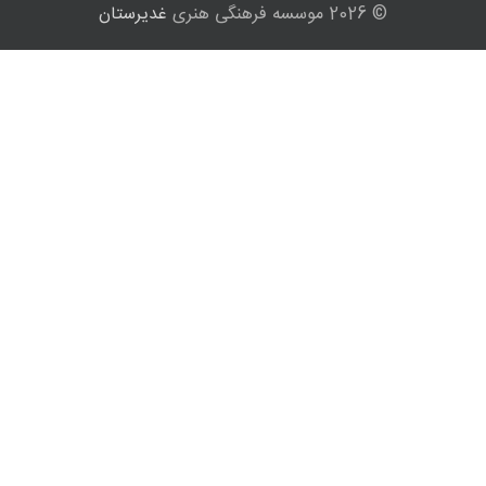
© 2026 موسسه فرهنگی هنری
غدیرستان