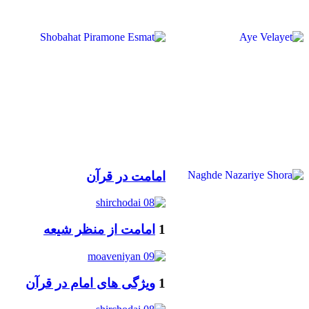
امامت در قرآن
1
امامت از منظر شیعه
1
ویژگی های امام در قرآن