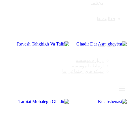
مختلف
فعالیت ها
درباره ما
درباره موسسه
ارتباط با موسسه
شبکه های اجتماعی ما