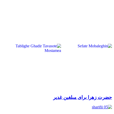
حضرت زهرا برای مبلغین غدیر