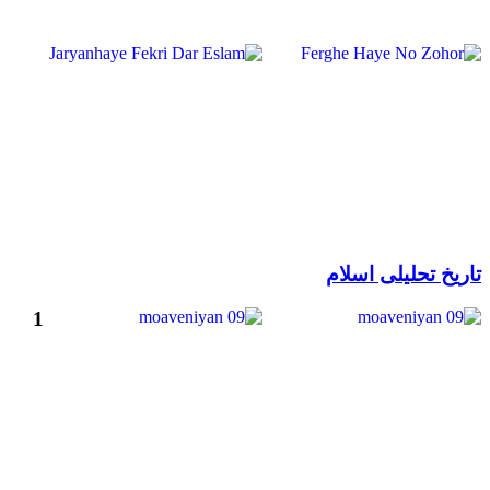
تاریخ تحلیلی اسلام
1