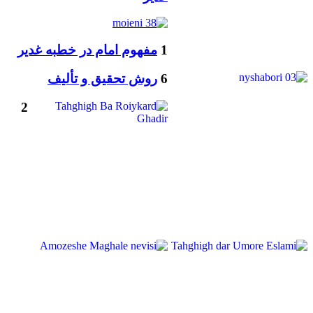
1
مفهوم امام در خطبه غدیر
6
روش تحقیق و تألیف
2