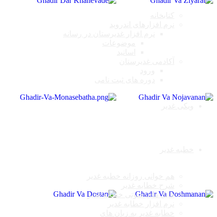
کتابخانه
نرم افزارهای اندروید
نرم افزار غدیرستان در رسانه
موضوعات
اساتید
آکادمی غدیرستان
ورود
دوره های ثبت نامی
ویکی غدیر
خطبه غدیر
هم خوانی روزانه خطبه غدیر
شرح خطابه غدیر
فایل های صوتی خطابه غدیر
نرم افزار خطابه غدیر
خطابه غدیر به زبان های