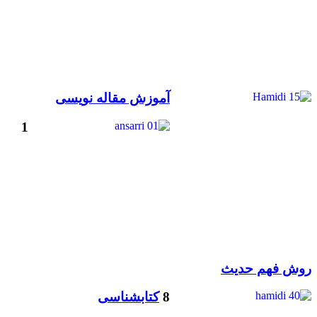
آموزش مقاله نویسی
1
روش فهم حدیث
8
کتابشناسی