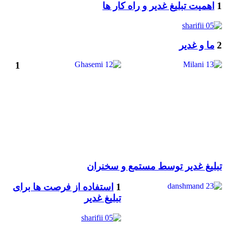
1
اهمیت تبلیغ غدیر و راه کار ها
2
ما و غدیر
1
تبليغ غدير توسط مستمع و سخنران
1
استفاده از فرصت ها برای
تبلیغ غدیر