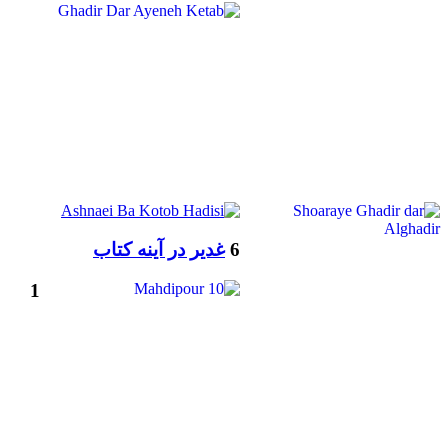
6
غدیر در آینه کتاب
1