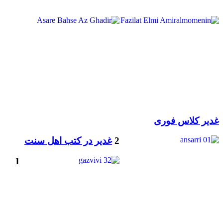
غدیر کلاس فوری
2
غدیر در کتب اهل سنت
1