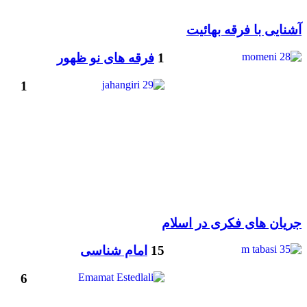
آشنایی با فرقه بهائیت
1
فرقه های نو ظهور
1
جریان های فکری در اسلام
15
امام شناسی
6