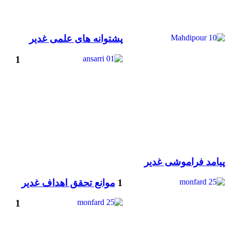
پشتوانه های علمی غدیر
1
پیامد فراموشی غدیر
1
موانع تحقق اهداف غدیر
1