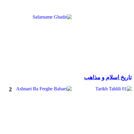
تاریخ اسلام و مذاهب
2