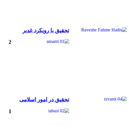
تحقیق با رویکرد غدیر
2
تحقیق در امور اسلامی
1